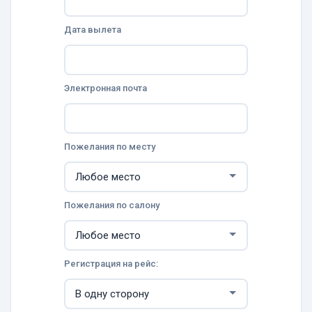
Дата вылета
Электронная почта
Пожелания по месту
Пожелания по салону
Регистрация на рейс: