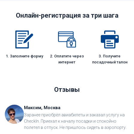
Онлайн-регистрация за три шага
1. Заполните форму
2. Оплатите через
3. Получите
интернет
посадочный талон
Отзывы
Максим, Москва
Заранее приобрёл авиабилеты и заказал услугу на
CheckIn. Приехал к началу посадки и спокойно
полетел в отпуск. Не пришлось сидеть в аэропорту.