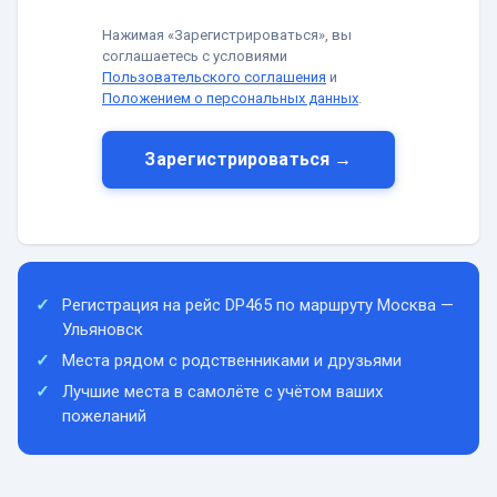
Нажимая «Зарегистрироваться», вы
соглашаетесь с условиями
Пользовательского соглашения
и
Положением о персональных данных
.
Зарегистрироваться →
Регистрация на рейс DP465 по маршруту Москва —
Ульяновск
Места рядом с родственниками и друзьями
Лучшие места в самолёте с учётом ваших
пожеланий