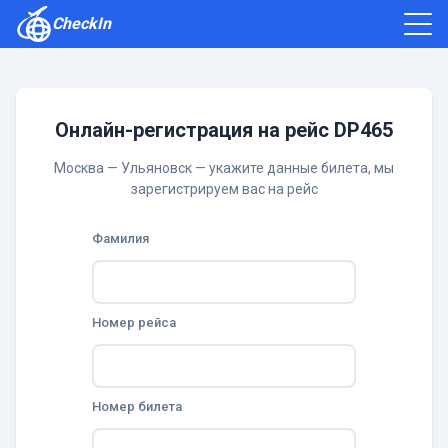
CheckIn
Как зарегистрироваться
Отзывы
Онлайн-регистрация на рейс DP465
Москва — Ульяновск — укажите данные билета, мы
зарегистрируем вас на рейс
Фамилия
Номер рейса
Номер билета