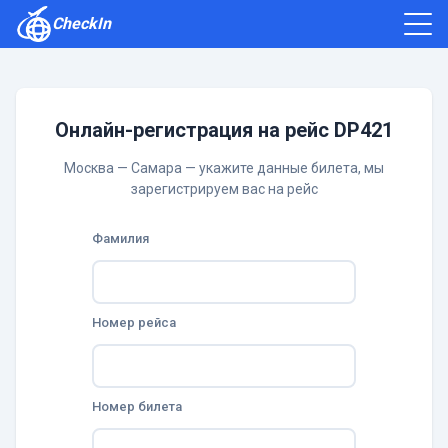
CheckIn
Как зарегистрироваться
Отзывы
Онлайн-регистрация на рейс DP421
Москва — Самара — укажите данные билета, мы
зарегистрируем вас на рейс
Фамилия
Номер рейса
Номер билета