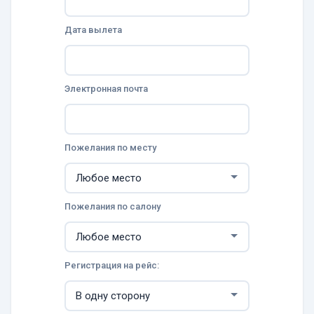
Дата вылета
Электронная почта
Пожелания по месту
Пожелания по салону
Регистрация на рейс: