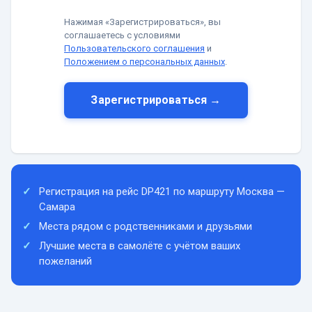
Нажимая «Зарегистрироваться», вы
соглашаетесь с условиями
Пользовательского соглашения
и
Положением о персональных данных
.
Зарегистрироваться →
Регистрация на рейс DP421 по маршруту Москва —
Самара
Места рядом с родственниками и друзьями
Лучшие места в самолёте с учётом ваших
пожеланий