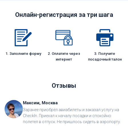
Онлайн-регистрация за три шага
1. Заполните форму
2. Оплатите через
3. Получите
интернет
посадочный талон
Отзывы
Максим, Москва
Заранее приобрёл авиабилеты и заказал услугу на
CheckIn. Приехал к началу посадки и спокойно
полетел в отпуск. Не пришлось сидеть в аэропорту.