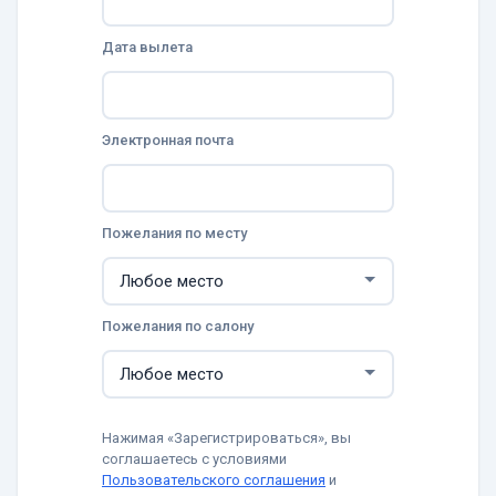
Дата вылета
Электронная почта
Пожелания по месту
Пожелания по салону
Нажимая «Зарегистрироваться», вы
соглашаетесь с условиями
Пользовательского соглашения
и