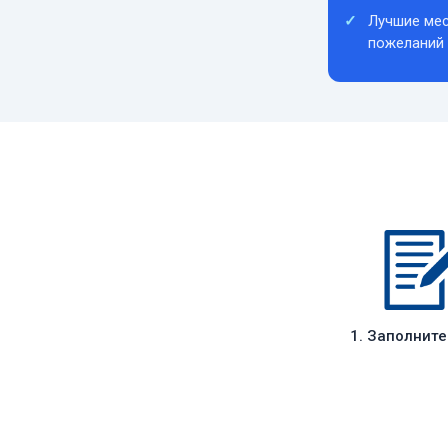
Лучшие мес
пожеланий
1. Заполнит