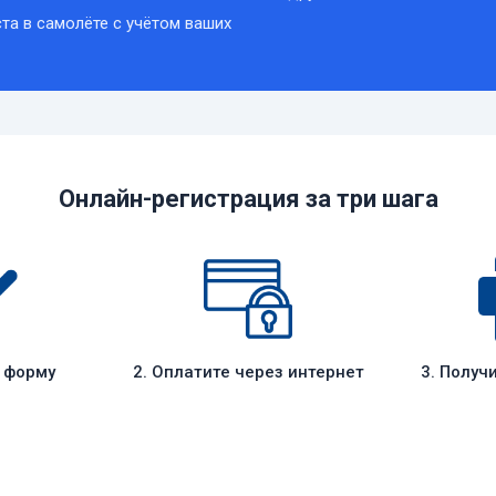
та в самолёте с учётом ваших
Онлайн-регистрация за три шага
е форму
2. Оплатите через интернет
3. Получ