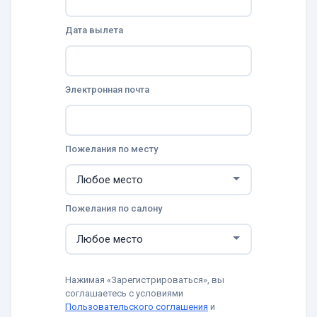
Дата вылета
Электронная почта
Пожелания по месту
Пожелания по салону
Нажимая «Зарегистрироваться», вы
соглашаетесь с условиями
Пользовательского соглашения
и