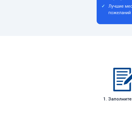
Лучшие мес
пожеланий
1. Заполнит