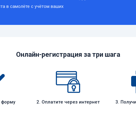
та в самолёте с учётом ваших
Онлайн-регистрация за три шага
е форму
2. Оплатите через интернет
3. Получ