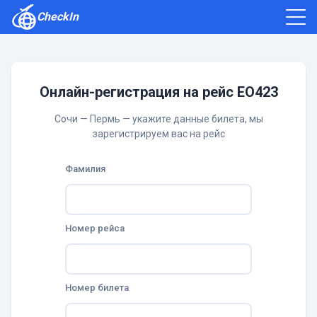
CheckIn
Как зарегистрироваться
Отзывы
Онлайн-регистрация на рейс EO423
Сочи — Пермь — укажите данные билета, мы
зарегистрируем вас на рейс
Фамилия
Номер рейса
Номер билета