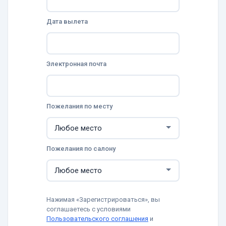
Дата вылета
Электронная почта
Пожелания по месту
Пожелания по салону
Нажимая «Зарегистрироваться», вы
соглашаетесь с условиями
Пользовательского соглашения
и