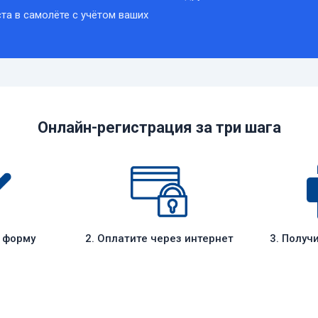
та в самолёте с учётом ваших
Онлайн-регистрация за три шага
е форму
2. Оплатите через интернет
3. Получ