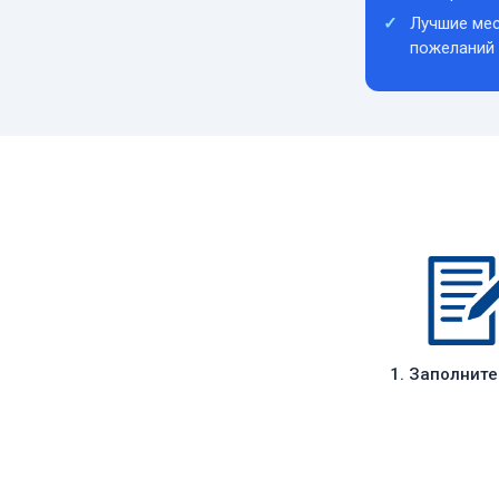
Лучшие мес
пожеланий
1. Заполнит