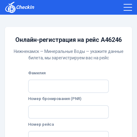
CheckIn
Как зарегистрироваться
Отзывы
Онлайн-регистрация на рейс A46246
Нижнекамск — Минеральные Воды — укажите данные
билета, мы зарегистрируем вас на рейс
Фамилия
Номер бронирования (PNR)
Номер рейса