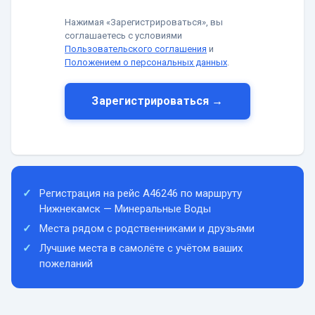
Нажимая «Зарегистрироваться», вы
соглашаетесь с условиями
Пользовательского соглашения
и
Положением о персональных данных
.
Зарегистрироваться →
Регистрация на рейс A46246 по маршруту
Нижнекамск — Минеральные Воды
Места рядом с родственниками и друзьями
Лучшие места в самолёте с учётом ваших
пожеланий