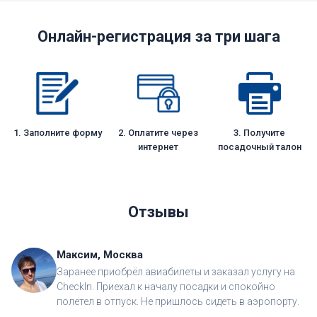
Онлайн-регистрация за три шага
1. Заполните форму
2. Оплатите через
3. Получите
интернет
посадочный талон
Отзывы
Максим, Москва
Заранее приобрёл авиабилеты и заказал услугу на
CheckIn. Приехал к началу посадки и спокойно
полетел в отпуск. Не пришлось сидеть в аэропорту.