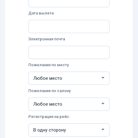
Дата вылета
Электронная почта
Пожелания по месту
Пожелания по салону
Регистрация на рейс: