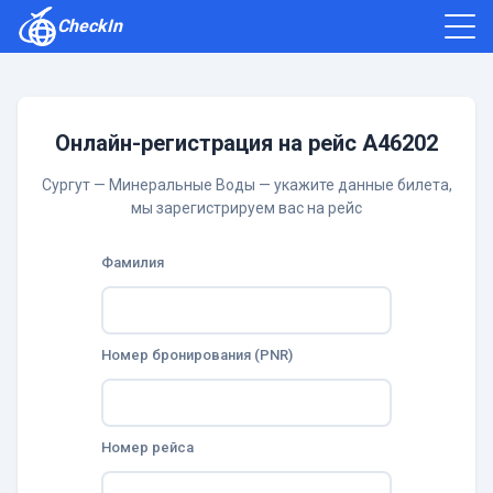
CheckIn
Как зарегистрироваться
Отзывы
Онлайн-регистрация на рейс A46202
Сургут — Минеральные Воды — укажите данные билета,
мы зарегистрируем вас на рейс
Фамилия
Номер бронирования (PNR)
Номер рейса