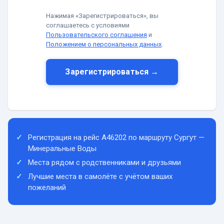
Нажимая «Зарегистрироваться», вы
соглашаетесь с условиями
Пользовательского соглашения
и
Положением о персональных данных
.
Зарегистрироваться →
Регистрация на рейс A46202 по маршруту Сургут —
Минеральные Воды
Места рядом с родственниками и друзьями
Лучшие места в самолёте с учётом ваших
пожеланий