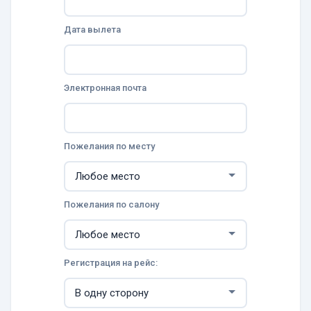
Дата вылета
Электронная почта
Пожелания по месту
Пожелания по салону
Регистрация на рейс: