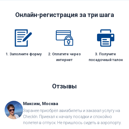
Онлайн-регистрация за три шага
1. Заполните форму
2. Оплатите через
3. Получите
интернет
посадочный талон
Отзывы
Максим, Москва
Заранее приобрёл авиабилеты и заказал услугу на
CheckIn. Приехал к началу посадки и спокойно
полетел в отпуск. Не пришлось сидеть в аэропорту.