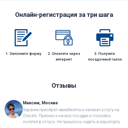
Онлайн-регистрация за три шага
1. Заполните форму
2. Оплатите через
3. Получите
интернет
посадочный талон
Отзывы
Максим, Москва
Заранее приобрёл авиабилеты и заказал услугу на
CheckIn. Приехал к началу посадки и спокойно
полетел в отпуск. Не пришлось сидеть в аэропорту.