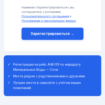
Нажимая «Зарегистрироваться», вы
соглашаетесь с условиями
Пользовательского соглашения
и
Положением о персональных данных
.
Зарегистрироваться →
Регистрация на рейс A46109 по маршруту
Минеральные Воды — Сочи
Места рядом с родственниками и друзьями
Лучшие места в самолёте с учётом ваших
пожеланий