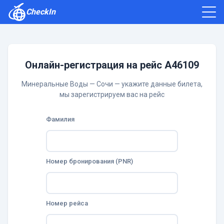
CheckIn
Как зарегистрироваться
Отзывы
Онлайн-регистрация на рейс A46109
Минеральные Воды — Сочи — укажите данные билета,
мы зарегистрируем вас на рейс
Фамилия
Номер бронирования (PNR)
Номер рейса