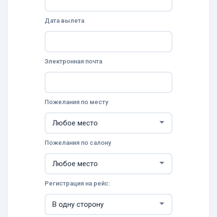
Дата вылета
Электронная почта
Пожелания по месту
Пожелания по салону
Регистрация на рейс: