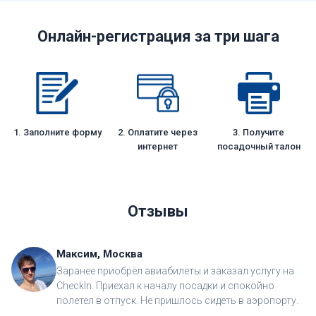
Онлайн-регистрация за три шага
1. Заполните форму
2. Оплатите через
3. Получите
интернет
посадочный талон
Отзывы
Максим, Москва
Заранее приобрёл авиабилеты и заказал услугу на
CheckIn. Приехал к началу посадки и спокойно
полетел в отпуск. Не пришлось сидеть в аэропорту.