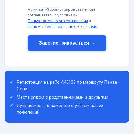
Нажимая «Зарегистрироваться», вы
соглашаетесь с условиями
Пользовательского соглашения
и
Положением о персональных данных
.
Зарегистрироваться →
Регистрация на рейс A45108 по маршруту Пенза —
Сочи
Места рядом с родственниками и друзьями
Лучшие места в самолёте с учётом ваших
пожеланий