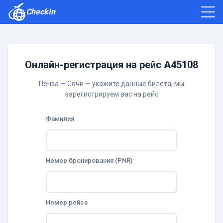
CheckIn
Как зарегистрироваться
Отзывы
Онлайн-регистрация на рейс A45108
Пенза — Сочи — укажите данные билета, мы
зарегистрируем вас на рейс
Фамилия
Номер бронирования (PNR)
Номер рейса