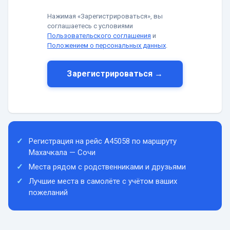
Нажимая «Зарегистрироваться», вы
соглашаетесь с условиями
Пользовательского соглашения
и
Положением о персональных данных
.
Зарегистрироваться →
Регистрация на рейс A45058 по маршруту
Махачкала — Сочи
Места рядом с родственниками и друзьями
Лучшие места в самолёте с учётом ваших
пожеланий