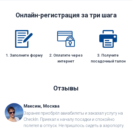
Онлайн-регистрация за три шага
1. Заполните форму
2. Оплатите через
3. Получите
интернет
посадочный талон
Отзывы
Максим, Москва
Заранее приобрёл авиабилеты и заказал услугу на
CheckIn. Приехал к началу посадки и спокойно
полетел в отпуск. Не пришлось сидеть в аэропорту.