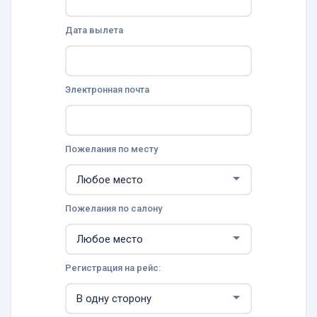
Дата вылета
Электронная почта
Пожелания по месту
Пожелания по салону
Регистрация на рейс: