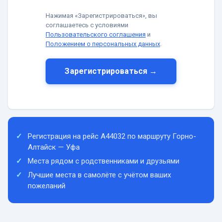
Нажимая «Зарегистрироваться», вы
соглашаетесь с условиями
Пользовательского соглашения
и
Положением о персональных данных
.
Зарегистрироваться →
Регистрация на рейс A44032 по маршруту Горно-
Алтайск — Уфа
Места рядом с родственниками и друзьями
Лучшие места в самолёте с учётом ваших
пожеланий