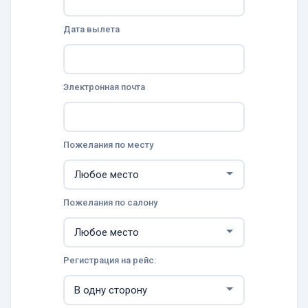
Дата вылета
Электронная почта
Пожелания по месту
Пожелания по салону
Регистрация на рейс: