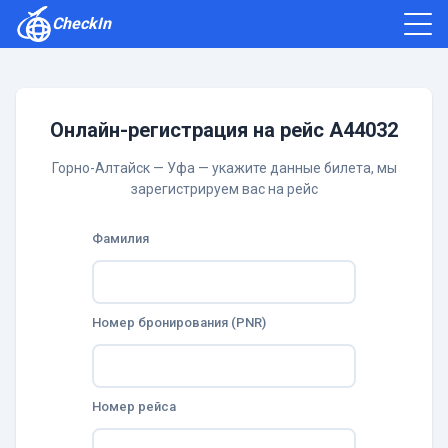
CheckIn
Как зарегистрироваться
Отзывы
Онлайн-регистрация на рейс A44032
Горно-Алтайск — Уфа — укажите данные билета, мы
зарегистрируем вас на рейс
Фамилия
Номер бронирования (PNR)
Номер рейса