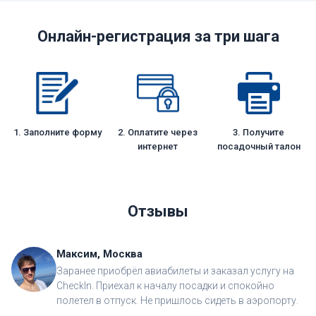
Онлайн-регистрация за три шага
1. Заполните форму
2. Оплатите через
3. Получите
интернет
посадочный талон
Отзывы
Максим, Москва
Заранее приобрёл авиабилеты и заказал услугу на
CheckIn. Приехал к началу посадки и спокойно
полетел в отпуск. Не пришлось сидеть в аэропорту.