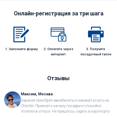
Онлайн-регистрация за три шага
1. Заполните форму
2. Оплатите через
3. Получите
интернет
посадочный талон
Отзывы
Максим, Москва
Заранее приобрёл авиабилеты и заказал услугу на
CheckIn. Приехал к началу посадки и спокойно
полетел в отпуск. Не пришлось сидеть в аэропорту.