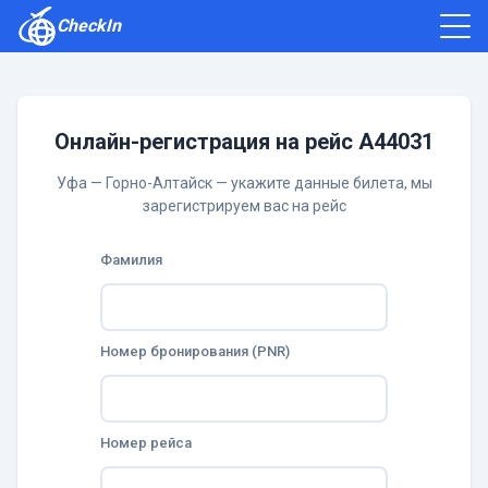
CheckIn
Как зарегистрироваться
Отзывы
Онлайн-регистрация на рейс A44031
Уфа — Горно-Алтайск — укажите данные билета, мы
зарегистрируем вас на рейс
Фамилия
Номер бронирования (PNR)
Номер рейса