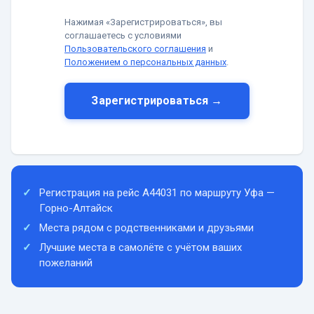
Нажимая «Зарегистрироваться», вы
соглашаетесь с условиями
Пользовательского соглашения
и
Положением о персональных данных
.
Зарегистрироваться →
Регистрация на рейс A44031 по маршруту Уфа —
Горно-Алтайск
Места рядом с родственниками и друзьями
Лучшие места в самолёте с учётом ваших
пожеланий