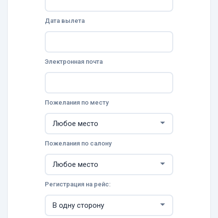
Дата вылета
Электронная почта
Пожелания по месту
Пожелания по салону
Регистрация на рейс: