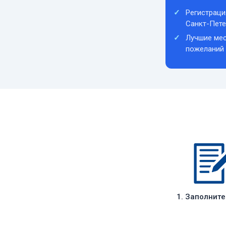
Регистраци
Санкт-Пете
Лучшие мес
пожеланий
1. Заполнит