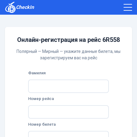
CheckIn
Как зарегистрироваться
Отзывы
Онлайн-регистрация на рейс 6R558
Полярный — Мирный — укажите данные билета, мы
зарегистрируем вас на рейс
Фамилия
Номер рейса
Номер билета