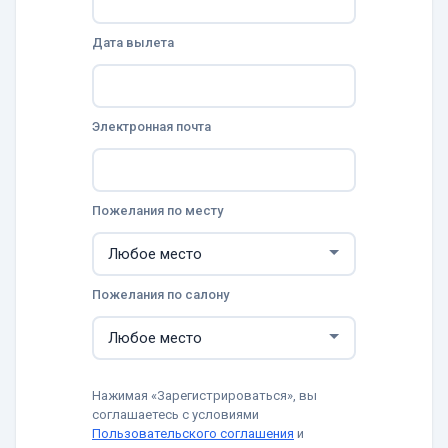
Дата вылета
Электронная почта
Пожелания по месту
Пожелания по салону
Нажимая «Зарегистрироваться», вы
соглашаетесь с условиями
Пользовательского соглашения
и