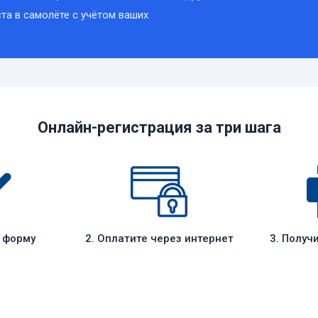
та в самолёте с учётом ваших
Онлайн-регистрация за три шага
е форму
2. Оплатите через интернет
3. Получ