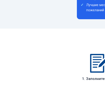
Лучшие мес
пожеланий
1. Заполнит